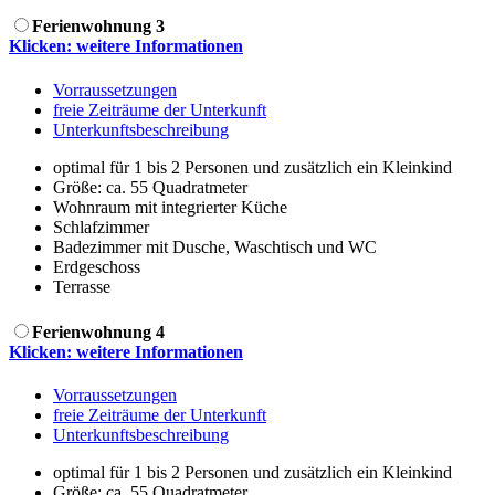
Ferienwohnung 3
Klicken: weitere Informationen
Vorraussetzungen
freie Zeiträume der Unterkunft
Unterkunftsbeschreibung
optimal für 1 bis 2 Personen und zusätzlich ein Kleinkind
Größe:
ca. 55 Quadratmeter
Wohnraum mit integrierter Küche
Schlafzimmer
Badezimmer mit Dusche, Waschtisch und WC
Erdgeschoss
Terrasse
Ferienwohnung 4
Klicken: weitere Informationen
Vorraussetzungen
freie Zeiträume der Unterkunft
Unterkunftsbeschreibung
optimal für 1 bis 2 Personen und zusätzlich ein Kleinkind
Größe:
ca. 55 Quadratmeter