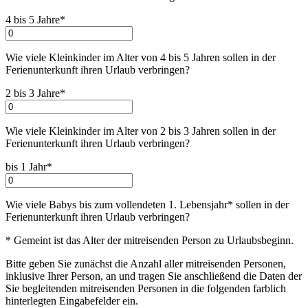
4 bis 5 Jahre*
Wie viele Kleinkinder im Alter von 4 bis 5 Jahren sollen in der
Ferienunterkunft ihren Urlaub verbringen
?
2 bis 3 Jahre*
Wie viele Kleinkinder im Alter von 2 bis 3 Jahren sollen in der
Ferienunterkunft ihren Urlaub verbringen
?
bis 1 Jahr*
Wie viele Babys bis zum vollendeten 1. Lebensjahr* sollen in der
Ferienunterkunft ihren Urlaub verbringen
?
* Gemeint ist das Alter der mitreisenden Person zu Urlaubsbeginn.
Bitte geben Sie zunächst die Anzahl aller mitreisenden Personen,
inklusive Ihrer Person, an und tragen Sie anschließend die Daten der
Sie begleitenden mitreisenden Personen in die folgenden farblich
hinterlegten Eingabefelder ein.