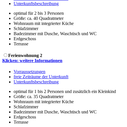
Unterkunftsbeschreibung
optimal für 2 bis 3 Personen
Größe:
ca. 40 Quadratmeter
Wohnraum mit integrierter Küche
Schlafzimmer
Badezimmer mit Dusche, Waschtisch und WC
Erdgeschoss
Terrasse
Ferienwohnung 2
Klicken: weitere Informationen
Vorraussetzungen
freie Zeiträume der Unterkunft
Unterkunftsbeschreibung
optimal für 1 bis 2 Personen und zusätzlich ein Kleinkind
Größe:
ca. 35 Quadratmeter
Wohnraum mit integrierter Küche
Schlafzimmer
Badezimmer mit Dusche, Waschtisch und WC
Erdgeschoss
Terrasse