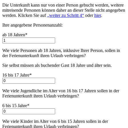
Die Unterkunft kann nur von einer Person gebucht werden, weitere
mitreisende Personen können daher an dieser Stelle nicht angegeben
werden. Klicken Sie auf
„weiter zu Schritt 4“
oder
hier
.
Ihre angegebene Personenanzahl:
ab 18 Jahren*
Wie viele Personen ab 18 Jahren, inklusive Ihrer Person, sollen in
der Ferienunterkunft ihren Urlaub verbringen
?
Sie selbst müssen als buchender Gast 18 Jahre und älter sein.
16 bis 17 Jahre*
Wie viele Jugendliche im Alter von 16 bis 17 Jahren sollen in der
Ferienunterkunft ihren Urlaub verbringen
?
6 bis 15 Jahre*
Wie viele Kinder im Alter von 6 bis 15 Jahren sollen in der
Ferienunterkunft ihren Urlaub verbringen
?