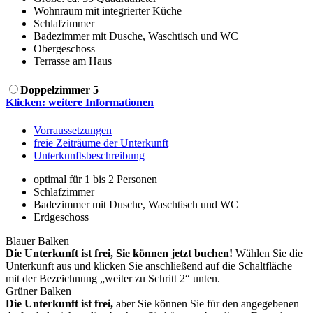
Wohnraum mit integrierter Küche
Schlafzimmer
Badezimmer mit Dusche, Waschtisch und WC
Obergeschoss
Terrasse am Haus
Doppelzimmer 5
Klicken: weitere Informationen
Vorraussetzungen
freie Zeiträume der Unterkunft
Unterkunftsbeschreibung
optimal für 1 bis 2 Personen
Schlafzimmer
Badezimmer mit Dusche, Waschtisch und WC
Erdgeschoss
Blauer Balken
Die Unterkunft ist frei, Sie können jetzt buchen!
Wählen Sie die
Unterkunft aus und klicken Sie anschließend auf die Schaltfläche
mit der Bezeichnung „weiter zu Schritt 2“ unten.
Grüner Balken
Die Unterkunft ist frei,
aber Sie können Sie für den angegebenen